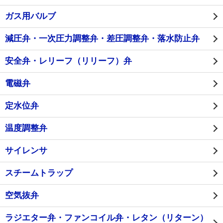
ガス用バルブ
減圧弁・一次圧力調整弁・差圧調整弁・落水防止弁
安全弁・レリーフ（リリーフ）弁
電磁弁
定水位弁
温度調整弁
サイレンサ
スチームトラップ
空気抜弁
ラジエター弁・ファンコイル弁・レタン（リターン）