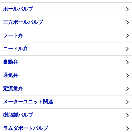
ボールバルブ
三方ボールバルブ
フート弁
ニードル弁
自動弁
通気弁
定流量弁
メーターユニット関連
樹脂製バルブ
ラムダポートバルブ