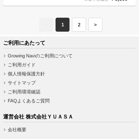
<
1
2
>
ご利用にあたって
Growing Naviのご利用について
ご利用ガイド
個人情報保護方針
サイトマップ
ご利用環境確認
FAQよくあるご質問
運営会社 株式会社ＹＵＡＳＡ
会社概要