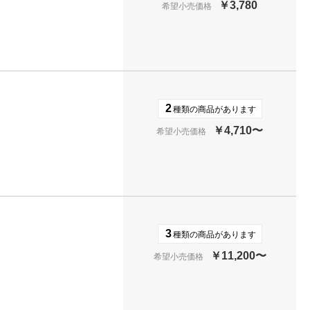
￥3,780
希望小売価格
2
種類の商品があります
￥4,710〜
希望小売価格
3
種類の商品があります
￥11,200〜
希望小売価格