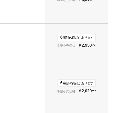
希望小売価格
6
種類の商品があります
￥2,950〜
希望小売価格
6
種類の商品があります
￥2,020〜
希望小売価格