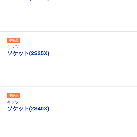
即納品
キッツ
ソケット(2S25X)
即納品
キッツ
ソケット(2S40X)