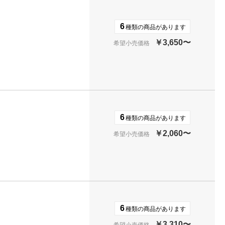
6
種類の商品があります
￥3,650〜
希望小売価格
6
種類の商品があります
￥2,060〜
希望小売価格
6
種類の商品があります
￥3,310〜