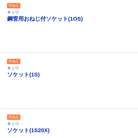
即納品
キッツ
鋼管用おねじ付ソケット(1OS)
即納品
キッツ
ソケット(1S)
即納品
キッツ
ソケット(1S20X)