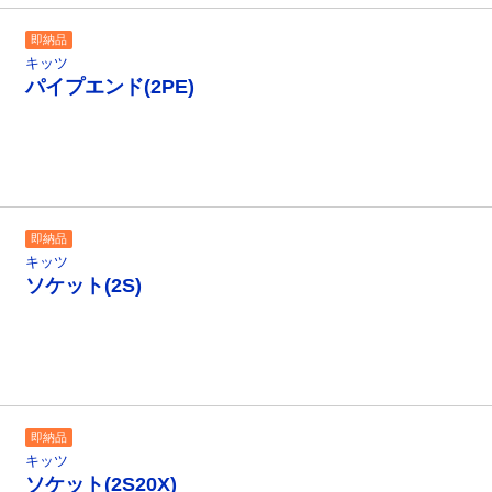
即納品
キッツ
パイプエンド(2PE)
即納品
キッツ
ソケット(2S)
即納品
キッツ
ソケット(2S20X)