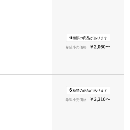
6
種類の商品があります
￥2,060〜
希望小売価格
6
種類の商品があります
￥3,310〜
希望小売価格