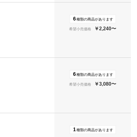
6
種類の商品があります
￥2,240〜
希望小売価格
6
種類の商品があります
￥3,080〜
希望小売価格
1
種類の商品があります