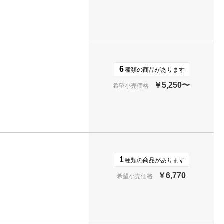
6
種類の商品があります
￥5,250〜
希望小売価格
1
種類の商品があります
￥6,770
希望小売価格