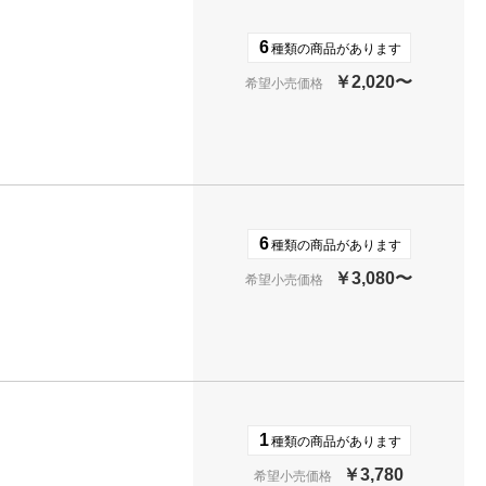
6
種類の商品があります
￥2,020〜
希望小売価格
6
種類の商品があります
￥3,080〜
希望小売価格
1
種類の商品があります
￥3,780
希望小売価格