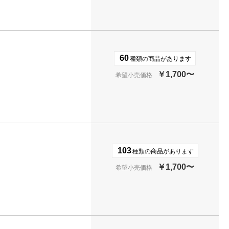
60
種類の商品があります
￥1,700〜
希望小売価格
103
種類の商品があります
￥1,700〜
希望小売価格