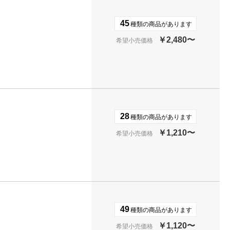
45
種類の商品があります
￥2,480〜
希望小売価格
28
種類の商品があります
￥1,210〜
希望小売価格
49
種類の商品があります
￥1,120〜
希望小売価格