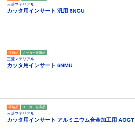
三菱マテリアル
カッタ用インサート 汎用 6NGU
即納品
メーカー在庫品
三菱マテリアル
カッタ用インサート 6NMU
即納品
メーカー在庫品
三菱マテリアル
カッタ用インサート アルミニウム合金加工用 AOGT