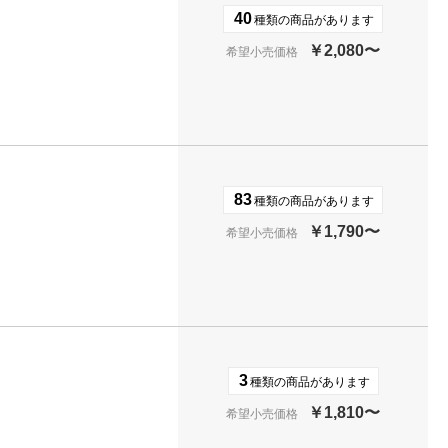
40
種類の商品があります
￥2,080〜
希望小売価格
83
種類の商品があります
￥1,790〜
希望小売価格
3
種類の商品があります
￥1,810〜
希望小売価格