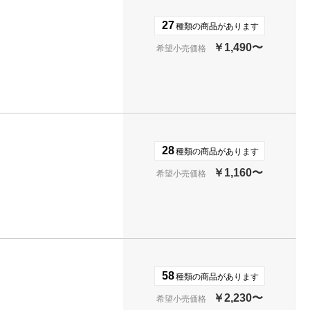
27
種類の商品があります
￥1,490〜
希望小売価格
28
種類の商品があります
￥1,160〜
希望小売価格
58
種類の商品があります
￥2,230〜
希望小売価格