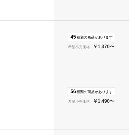
45
種類の商品があります
￥1,370〜
希望小売価格
56
種類の商品があります
￥1,490〜
希望小売価格