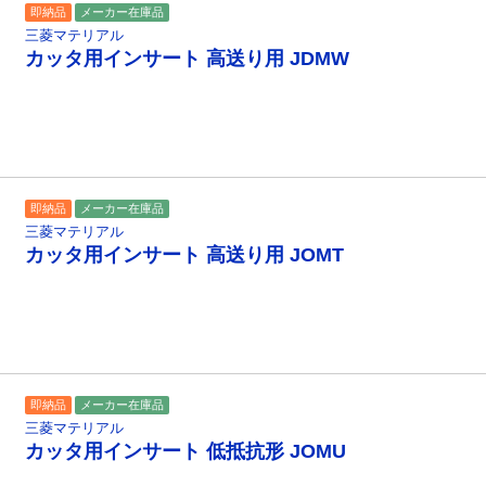
即納品
メーカー在庫品
三菱マテリアル
カッタ用インサート 高送り用 JDMW
即納品
メーカー在庫品
三菱マテリアル
カッタ用インサート 高送り用 JOMT
即納品
メーカー在庫品
三菱マテリアル
カッタ用インサート 低抵抗形 JOMU