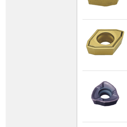
1-3/4 - 8 UN
(1)
1-3/4-8UN
(1)
1-3/8 - 12 UNF
(2)
1-3/8 - 6 UNC
(2)
1-3/8 - 8 UN
(1)
1-3/8-8UN
(1)
1-5/16 - 12 UN
(1)
1-5/8 - 12 UN
(1)
1-5/8 - 5 UNS
(1)
1-5/8 - 8 UN
(1)
1-5/8-8UN
(1)
1-7/8-8UN
(1)
1-8UNC
(1)
1/16-27NPS
(1)
1/16-27NPT
(2)
1/2 - 13 UNC
(8)
1/2 - 13 UNC - L
(1)