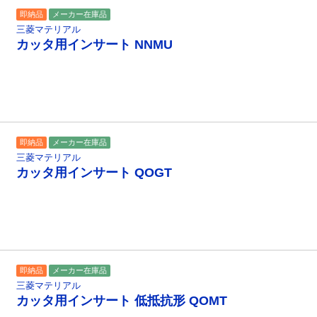
即納品
メーカー在庫品
三菱マテリアル
カッタ用インサート NNMU
即納品
メーカー在庫品
三菱マテリアル
カッタ用インサート QOGT
即納品
メーカー在庫品
三菱マテリアル
カッタ用インサート 低抵抗形 QOMT