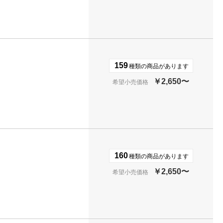
159
種類の商品があります
￥2,650〜
希望小売価格
160
種類の商品があります
￥2,650〜
希望小売価格