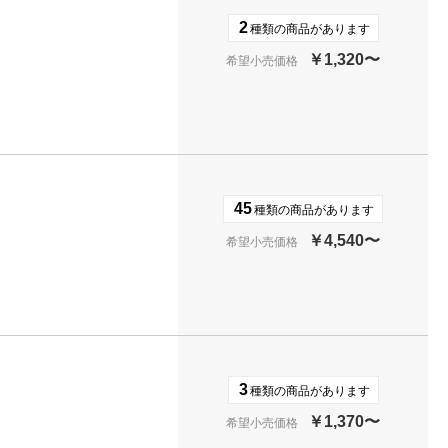
2
種類の商品があります
￥1,320〜
希望小売価格
45
種類の商品があります
￥4,540〜
希望小売価格
3
種類の商品があります
￥1,370〜
希望小売価格