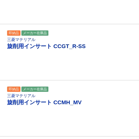
即納品
メーカー在庫品
三菱マテリアル
旋削用インサート CCGT_R-SS
即納品
メーカー在庫品
三菱マテリアル
旋削用インサート CCMH_MV