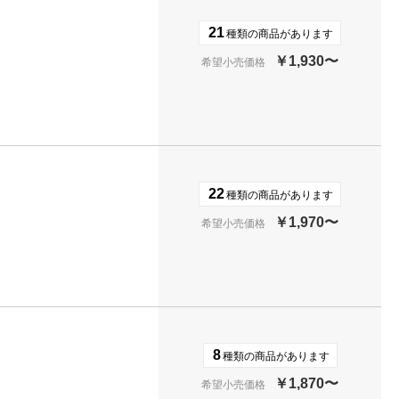
21
種類の商品があります
￥1,930〜
希望小売価格
22
種類の商品があります
￥1,970〜
希望小売価格
8
種類の商品があります
￥1,870〜
希望小売価格