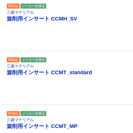
即納品
メーカー在庫品
三菱マテリアル
旋削用インサート CCMH_SV
即納品
メーカー在庫品
三菱マテリアル
旋削用インサート CCMT_standard
即納品
メーカー在庫品
三菱マテリアル
旋削用インサート CCMT_MP