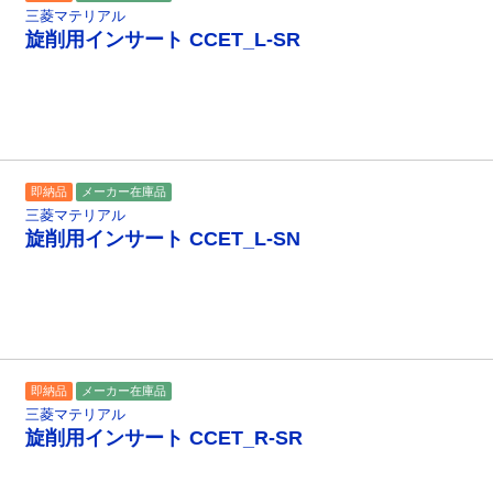
三菱マテリアル
旋削用インサート CCET_L-SR
即納品
メーカー在庫品
三菱マテリアル
旋削用インサート CCET_L-SN
即納品
メーカー在庫品
三菱マテリアル
旋削用インサート CCET_R-SR