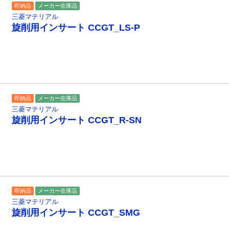
即納品
メーカー在庫品
三菱マテリアル
旋削用インサート CCGT_LS-P
即納品
メーカー在庫品
三菱マテリアル
旋削用インサート CCGT_R-SN
即納品
メーカー在庫品
三菱マテリアル
旋削用インサート CCGT_SMG