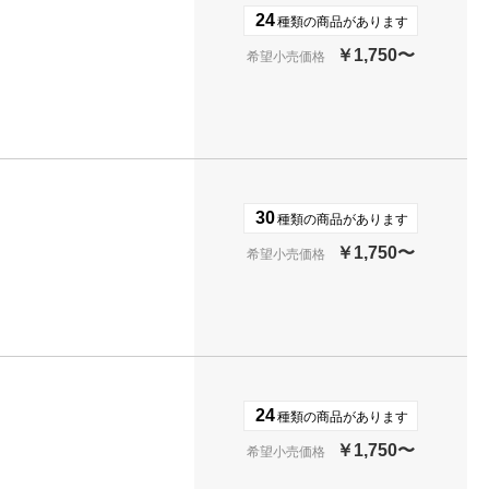
24
種類の商品があります
￥1,750〜
希望小売価格
30
種類の商品があります
￥1,750〜
希望小売価格
24
種類の商品があります
￥1,750〜
希望小売価格