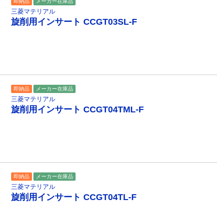
即納品
メーカー在庫品
三菱マテリアル
旋削用インサート CCGT03SL-F
即納品
メーカー在庫品
三菱マテリアル
旋削用インサート CCGT04TML-F
即納品
メーカー在庫品
三菱マテリアル
旋削用インサート CCGT04TL-F