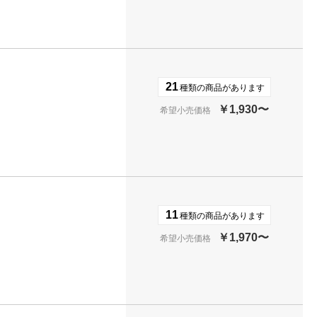
21
種類の商品があります
￥1,930〜
希望小売価格
11
種類の商品があります
￥1,970〜
希望小売価格