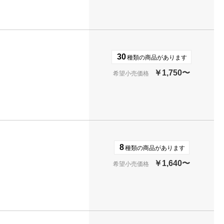
30
種類の商品があります
￥1,750〜
希望小売価格
8
種類の商品があります
￥1,640〜
希望小売価格