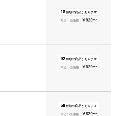
18
種類の商品があります
￥820〜
希望小売価格
92
種類の商品があります
￥820〜
希望小売価格
59
種類の商品があります
￥820〜
希望小売価格