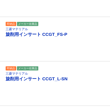
即納品
メーカー在庫品
三菱マテリアル
旋削用インサート CCGT_FS-P
即納品
メーカー在庫品
三菱マテリアル
旋削用インサート CCGT_L-SN