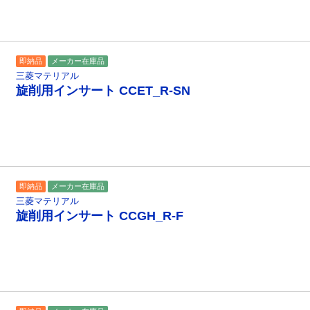
即納品
メーカー在庫品
三菱マテリアル
旋削用インサート CCET_R-SN
即納品
メーカー在庫品
三菱マテリアル
旋削用インサート CCGH_R-F