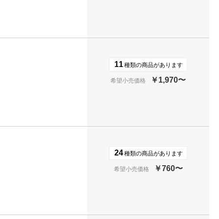
11
種類の商品があります
￥1,970〜
希望小売価格
24
種類の商品があります
￥760〜
希望小売価格