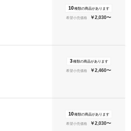
10
種類の商品があります
￥2,030〜
希望小売価格
3
種類の商品があります
￥2,460〜
希望小売価格
10
種類の商品があります
￥2,030〜
希望小売価格