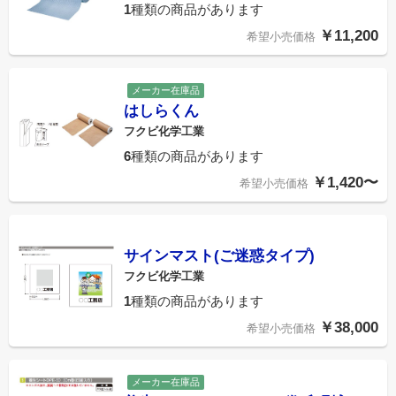
1
種類の商品があります
￥11,200
希望小売価格
メーカー在庫品
はしらくん
フクビ化学工業
6
種類の商品があります
￥1,420〜
希望小売価格
サインマスト(ご迷惑タイプ)
フクビ化学工業
1
種類の商品があります
￥38,000
希望小売価格
メーカー在庫品