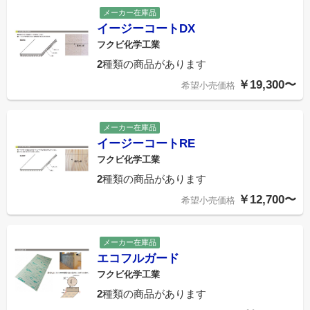
メーカー在庫品
イージーコートDX
フクビ化学工業
2
種類の商品があります
￥19,300〜
希望小売価格
メーカー在庫品
イージーコートRE
フクビ化学工業
2
種類の商品があります
￥12,700〜
希望小売価格
メーカー在庫品
エコフルガード
フクビ化学工業
2
種類の商品があります