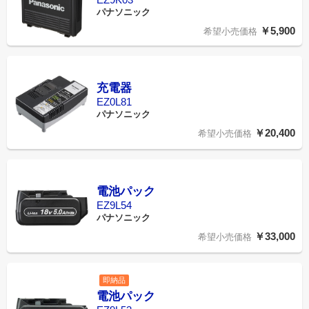
パナソニック
￥5,900
希望小売価格
充電器
EZ0L81
パナソニック
￥20,400
希望小売価格
電池パック
EZ9L54
パナソニック
￥33,000
希望小売価格
即納品
電池パック