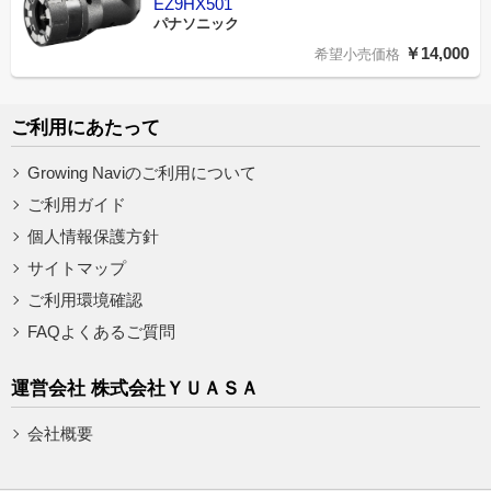
EZ9HX501
パナソニック
￥14,000
希望小売価格
ご利用にあたって
Growing Naviのご利用について
ご利用ガイド
個人情報保護方針
サイトマップ
ご利用環境確認
FAQよくあるご質問
運営会社 株式会社ＹＵＡＳＡ
会社概要