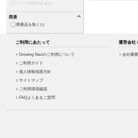
パーツ検索対応品
(0)
廃番
廃番品を除く
(1)
ご利用にあたって
運営会社
Growing Naviのご利用について
会社概
ご利用ガイド
個人情報保護方針
サイトマップ
ご利用環境確認
FAQよくあるご質問