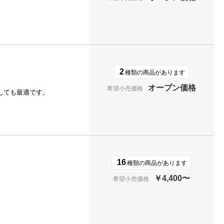
2
種類の商品があります
オープン価格
希望小売価格
しても最適です。
16
種類の商品があります
￥4,400〜
希望小売価格