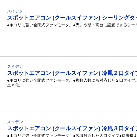
スイデン
スポットエアコン (クールスイファン) シーリングタ
●ホコリに強い全閉式ファンモータ。●天井や壁・高台に設置できるシー
スイデン
スポットエアコン (クールスイファン) 冷風２口タイ
●ホコリに強い全閉式ファンモータ。●複数人数にも対応した２口タイプ
エネ化。
スイデン
スポットエアコン (クールスイファン) 冷風３口タイ
●ホコリに強い全閉式ファンモータ。●広域対応した３口タイプ●従来機