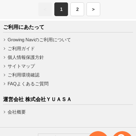
<
1
2
>
ご利用にあたって
Growing Naviのご利用について
ご利用ガイド
個人情報保護方針
サイトマップ
ご利用環境確認
FAQよくあるご質問
運営会社 株式会社ＹＵＡＳＡ
会社概要