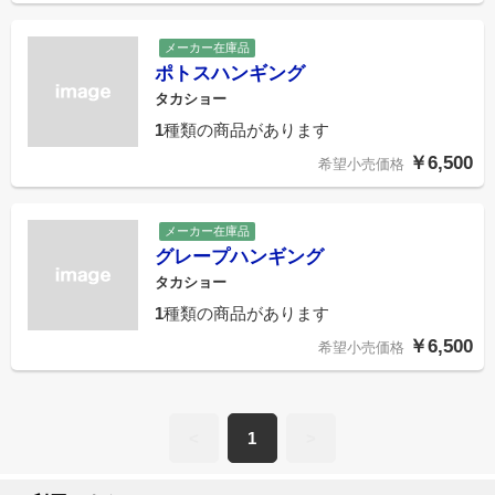
メーカー在庫品
ポトスハンギング
タカショー
1
種類の商品があります
￥6,500
希望小売価格
メーカー在庫品
グレープハンギング
タカショー
1
種類の商品があります
￥6,500
希望小売価格
<
1
>