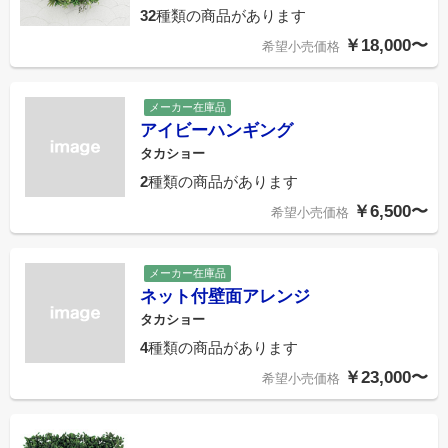
32
種類の商品があります
￥18,000〜
希望小売価格
メーカー在庫品
アイビーハンギング
タカショー
2
種類の商品があります
￥6,500〜
希望小売価格
メーカー在庫品
ネット付壁面アレンジ
タカショー
4
種類の商品があります
￥23,000〜
希望小売価格