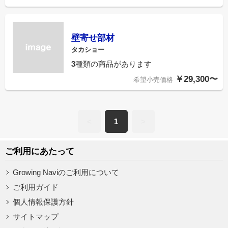
壁寄せ部材
タカショー
3
種類の商品があります
￥29,300〜
希望小売価格
<
1
>
ご利用にあたって
Growing Naviのご利用について
ご利用ガイド
個人情報保護方針
サイトマップ