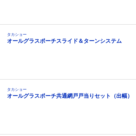
タカショー
オールグラスポーチスライド＆ターンシステム
タカショー
オールグラスポーチ共通網戸戸当りセット（出幅）