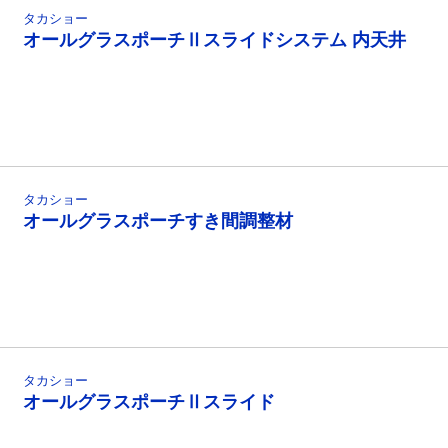
タカショー
オールグラスポーチⅡスライドシステム 内天井
タカショー
オールグラスポーチすき間調整材
タカショー
オールグラスポーチⅡスライド