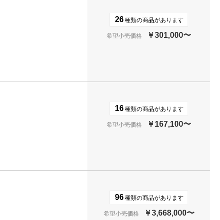
26
種類の商品があります
￥301,000〜
希望小売価格
16
種類の商品があります
￥167,100〜
希望小売価格
96
種類の商品があります
￥3,668,000〜
希望小売価格