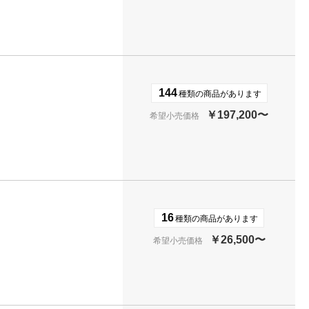
144
種類の商品があります
￥197,200〜
希望小売価格
16
種類の商品があります
￥26,500〜
希望小売価格