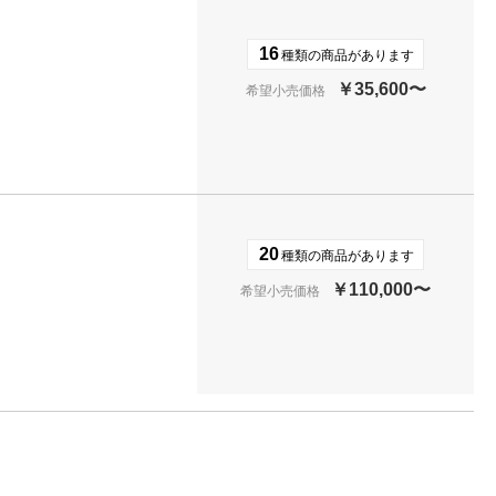
16
種類の商品があります
￥35,600〜
希望小売価格
20
種類の商品があります
￥110,000〜
希望小売価格