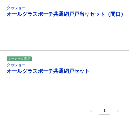
タカショー
オールグラスポーチ共通網戸戸当りセット（間口）
メーカー在庫品
タカショー
オールグラスポーチ共通網戸セット
<
1
>