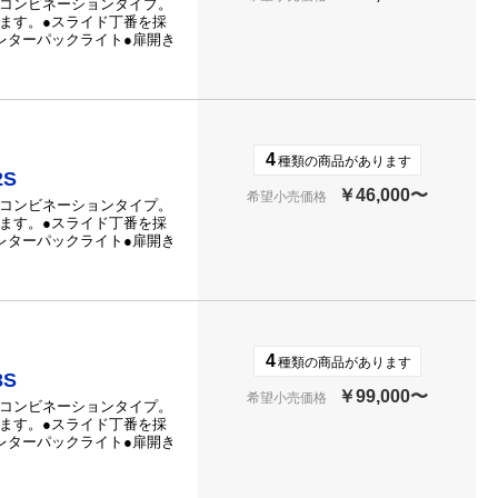
なコンビネーションタイプ。
ます。●スライド丁番を採
レターパックライト●扉開き
4
種類の商品があります
2S
￥46,000〜
希望小売価格
なコンビネーションタイプ。
ます。●スライド丁番を採
レターパックライト●扉開き
4
種類の商品があります
3S
￥99,000〜
希望小売価格
なコンビネーションタイプ。
ます。●スライド丁番を採
レターパックライト●扉開き