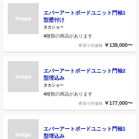
エバーアートボードユニット門袖1
型壁付け
タカショー
4
種類の商品があります
￥139,000〜
希望小売価格
エバーアートボードユニット門袖2
型埋込み
タカショー
4
種類の商品があります
￥177,000〜
希望小売価格
エバーアートボードユニット門袖1
型埋込み