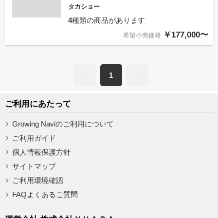
タカショー
4
種類の商品があります
￥177,000〜
希望小売価格
<
1
>
ご利用にあたって
Growing Naviのご利用について
ご利用ガイド
個人情報保護方針
サイトマップ
ご利用環境確認
FAQよくあるご質問