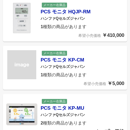
メーカー在庫品
PCS モニタ HQJP-RM
ハンファQセルズジャパン
1
種類の商品があります
￥410,000
希望小売価格
メーカー在庫品
PCS モニタ KP-CM
ハンファQセルズジャパン
1
種類の商品があります
￥5,000
希望小売価格
メーカー在庫品
PCS モニタ KP-MU
ハンファQセルズジャパン
2
種類の商品があります