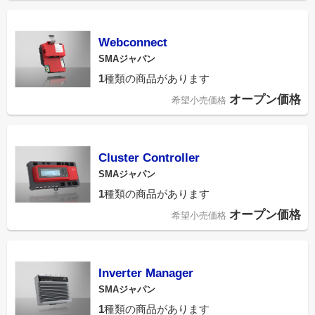
Webconnect
SMAジャパン
1
種類の商品があります
オープン価格
希望小売価格
Cluster Controller
SMAジャパン
1
種類の商品があります
オープン価格
希望小売価格
Inverter Manager
SMAジャパン
1
種類の商品があります