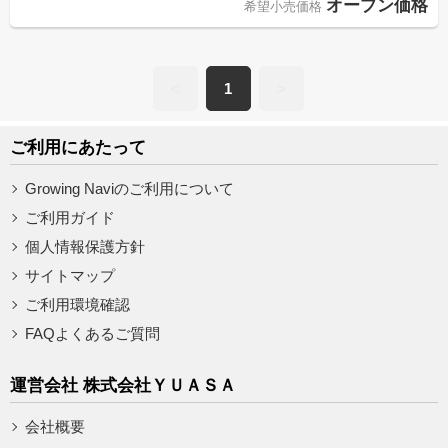
オープン価格
希望小売価格
<
1
>
ご利用にあたって
Growing Naviのご利用について
ご利用ガイド
個人情報保護方針
サイトマップ
ご利用環境確認
FAQよくあるご質問
運営会社 株式会社ＹＵＡＳＡ
会社概要