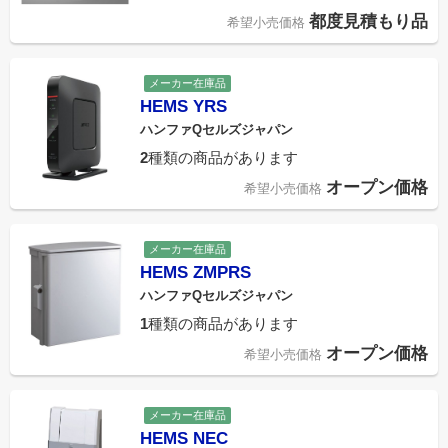
都度見積もり品
希望小売価格
メーカー在庫品
HEMS YRS
ハンファQセルズジャパン
2
種類の商品があります
オープン価格
希望小売価格
メーカー在庫品
HEMS ZMPRS
ハンファQセルズジャパン
1
種類の商品があります
オープン価格
希望小売価格
メーカー在庫品
HEMS NEC