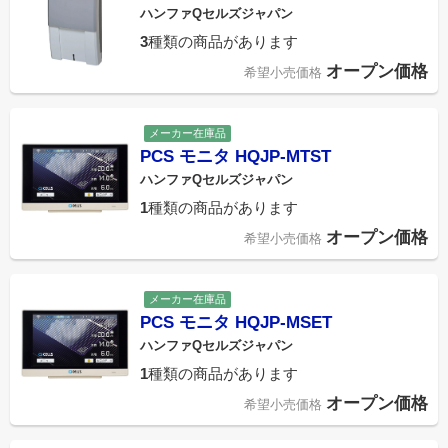
ハンファQセルズジャパン
3
種類の商品があります
オープン価格
希望小売価格
メーカー在庫品
PCS モニタ HQJP-MTST
ハンファQセルズジャパン
1
種類の商品があります
オープン価格
希望小売価格
メーカー在庫品
PCS モニタ HQJP-MSET
ハンファQセルズジャパン
1
種類の商品があります
オープン価格
希望小売価格