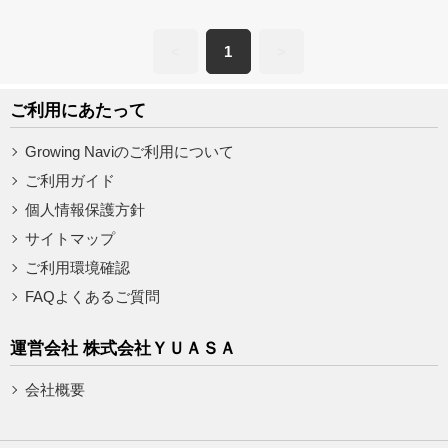
<
1
>
ご利用にあたって
Growing Naviのご利用について
ご利用ガイド
個人情報保護方針
サイトマップ
ご利用環境確認
FAQよくあるご質問
運営会社 株式会社ＹＵＡＳＡ
会社概要