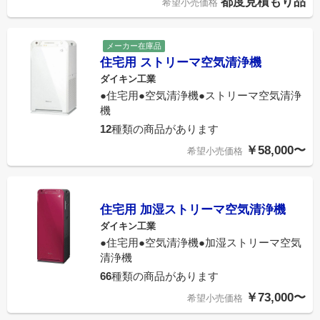
都度見積もり品
希望小売価格
メーカー在庫品
住宅用 ストリーマ空気清浄機
ダイキン工業
●住宅用●空気清浄機●ストリーマ空気清浄
機
12
種類の商品があります
￥58,000〜
希望小売価格
住宅用 加湿ストリーマ空気清浄機
ダイキン工業
●住宅用●空気清浄機●加湿ストリーマ空気
清浄機
66
種類の商品があります
￥73,000〜
希望小売価格