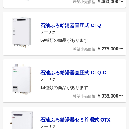
￥460,000〜
希望小売価格
石油ふろ給湯器直圧式 OTQ
ノーリツ
59
種類の商品があります
￥275,000〜
希望小売価格
石油ふろ給湯器直圧式 OTQ-C
ノーリツ
18
種類の商品があります
￥338,000〜
希望小売価格
石油ふろ給湯器セミ貯湯式 OTX
ノーリツ