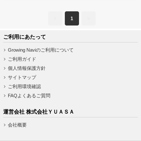
<
1
>
ご利用にあたって
Growing Naviのご利用について
ご利用ガイド
個人情報保護方針
サイトマップ
ご利用環境確認
FAQよくあるご質問
運営会社 株式会社ＹＵＡＳＡ
会社概要