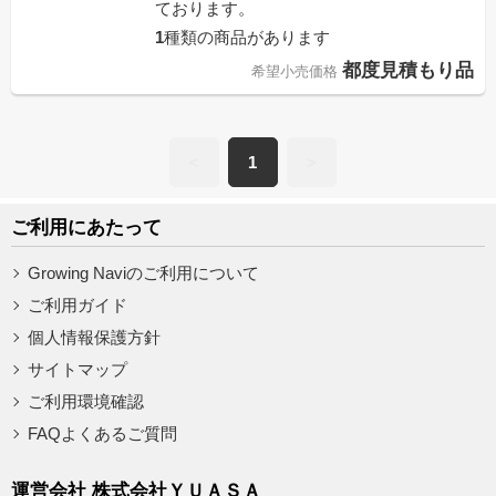
ております。
1
種類の商品があります
都度見積もり品
希望小売価格
<
1
>
ご利用にあたって
Growing Naviのご利用について
ご利用ガイド
個人情報保護方針
サイトマップ
ご利用環境確認
FAQよくあるご質問
運営会社 株式会社ＹＵＡＳＡ