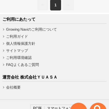
<
1
>
ご利用にあたって
Growing Naviのご利用について
ご利用ガイド
個人情報保護方針
サイトマップ
ご利用環境確認
FAQよくあるご質問
運営会社 株式会社ＹＵＡＳＡ
会社概要
PC版
スマートフォン版