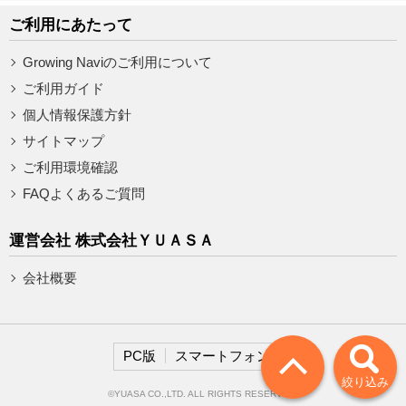
ご利用にあたって
Growing Naviのご利用について
ご利用ガイド
個人情報保護方針
サイトマップ
ご利用環境確認
FAQよくあるご質問
運営会社 株式会社ＹＵＡＳＡ
会社概要
PC版
スマートフォン版
絞り込み
©YUASA CO.,LTD. ALL RIGHTS RESERVED.